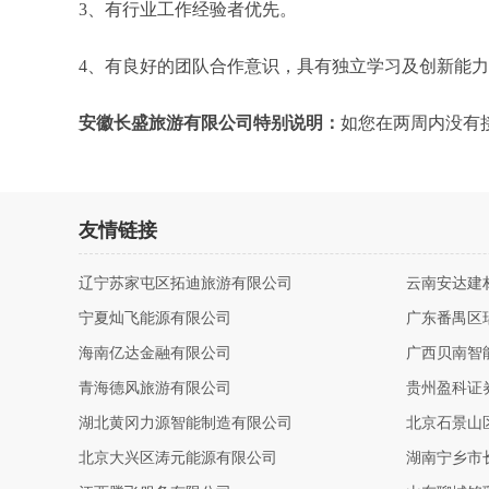
3、有行业工作经验者优先。
4、有良好的团队合作意识，具有独立学习及创新能
安徽长盛旅游有限公司特别说明：
如您在两周内没有
友情链接
辽宁苏家屯区拓迪旅游有限公司
云南安达建
宁夏灿飞能源有限公司
广东番禺区
海南亿达金融有限公司
广西贝南智
青海德风旅游有限公司
贵州盈科证
湖北黄冈力源智能制造有限公司
北京石景山
北京大兴区涛元能源有限公司
湖南宁乡市