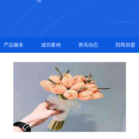
产品服务
成功案例
资讯动态
招商加盟