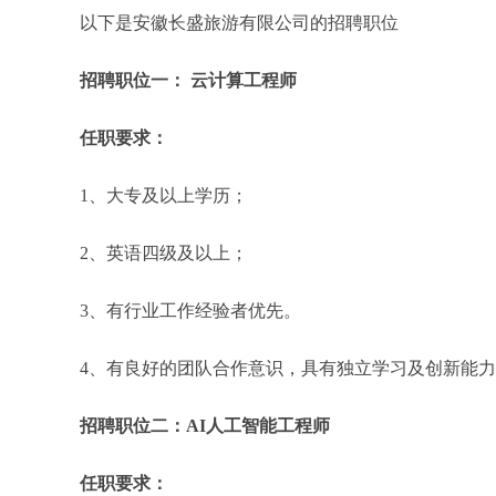
以下是安徽长盛旅游有限公司的招聘职位
招聘职位一： 云计算工程师
任职要求：
1、大专及以上学历；
2、英语四级及以上；
3、有行业工作经验者优先。
4、有良好的团队合作意识，具有独立学习及创新能
招聘职位二：AI人工智能工程师
任职要求：