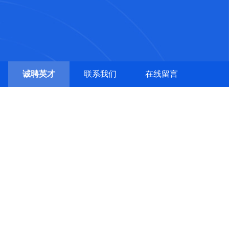
诚聘英才
联系我们
在线留言