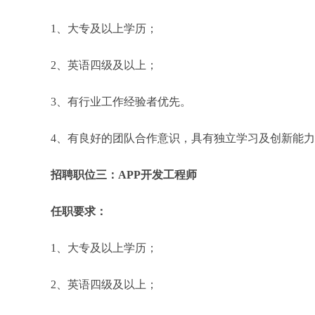
1、大专及以上学历；
2、英语四级及以上；
3、有行业工作经验者优先。
4、有良好的团队合作意识，具有独立学习及创新能
招聘职位三：APP开发工程师
任职要求：
1、大专及以上学历；
2、英语四级及以上；