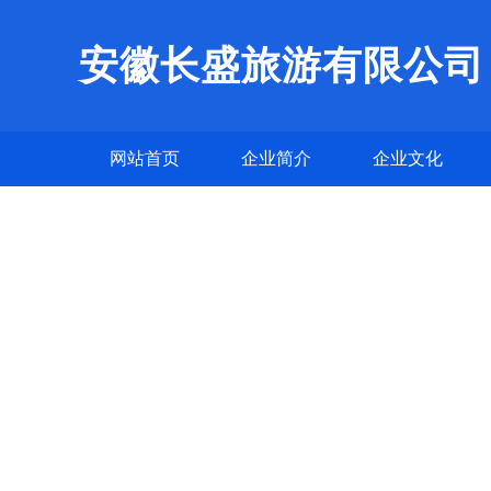
安徽长盛旅游有限公司
网站首页
企业简介
企业文化