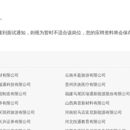
力。
接到面试通知，则视为暂时不适合该岗位，您的应聘资料将会保
材有限公司
云南丰盈旅游有限公司
瑞通科技有限公司
贵州庆炎医疗有限公司
能制造有限公司
福建马尾区瑞通新能源股份有限公司
券有限公司
山西典雷新材料有限公司
区琪祥旅游有限公司
河南驻马店富尼新能源有限公司
长兴证券有限公司
河北恒通教育有限公司