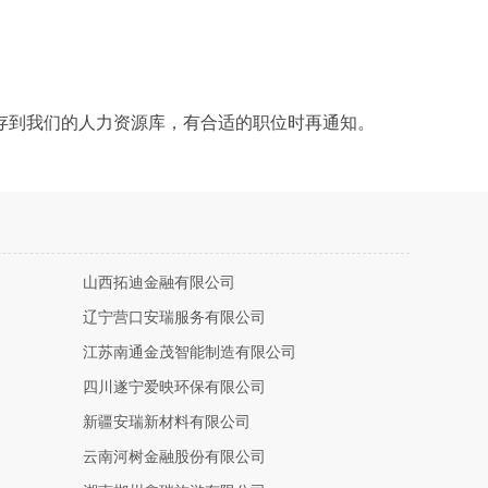
存到我们的人力资源库，有合适的职位时再通知。
山西拓迪金融有限公司
辽宁营口安瑞服务有限公司
江苏南通金茂智能制造有限公司
四川遂宁爱映环保有限公司
新疆安瑞新材料有限公司
云南河树金融股份有限公司