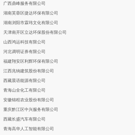
广西鼎峰服务有限公司
湖南芙蓉区捷达环保有限公司
湖南浏阳市霖玮文化有限公司
天津南开区立达环保股份有限公司
山西鸿运科技有限公司
河北调明证券有限公司
福建翔安区利辉环保有限公司
江西兆纳建筑股份有限公司
西藏晨语能源有限公司
青海山全化工有限公司
安徽锦程农业股份有限公司
重庆黔江区中兴服务有限公司
西藏长盛汽车有限公司
青海高华人工智能有限公司