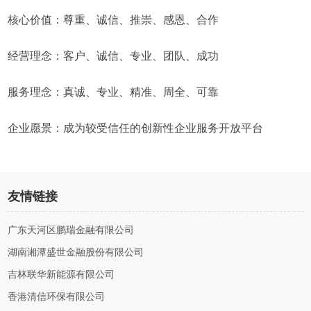
核心价值：尊重、诚信、推崇、感恩、合作
经营理念：客户、诚信、专业、团队、成功
服务理念：真诚、专业、精准、周全、可靠
企业愿景：成为较受信任的创新性企业服务开放平台
友情链接
广东天河区鹏瑞金融有限公司
湖南湘潭盛世金融股份有限公司
吉林联华新能源有限公司
香港清信环保有限公司