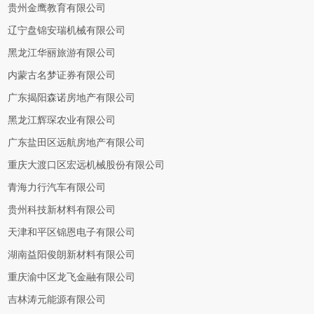
贵州金鹰教育有限公司
辽宁盘锦安瑞机械有限公司
黑龙江华丽旅游有限公司
内蒙古名梦证券有限公司
广东揭阳森诺房地产有限公司
黑龙江辉琛农业有限公司
广东盐田区远航房地产有限公司
重庆大渡口区宏远机械股份有限公司
青海力行汽车有限公司
贵州科技新材料有限公司
天津和平区锦恩电子有限公司
湖南益阳俊朗新材料有限公司
重庆渝中区龙飞金融有限公司
吉林涛元能源有限公司