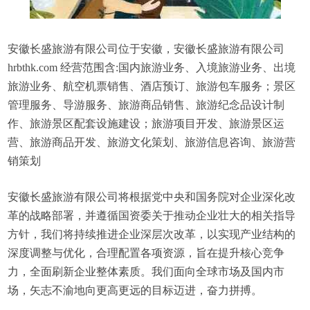
安徽长盛旅游有限公司位于安徽，安徽长盛旅游有限公司
hrbthk.com 经营范围含:国内旅游业务、入境旅游业务、出境
旅游业务、航空机票销售、酒店预订、旅游包车服务；景区
管理服务、导游服务、旅游商品销售、旅游纪念品设计制
作、旅游景区配套设施建设；旅游项目开发、旅游景区运
营、旅游商品开发、旅游文化策划、旅游信息咨询、旅游营
销策划
安徽长盛旅游有限公司将根据党中央和国务院对企业深化改
革的战略部署，并遵循国资委关于推动企业壮大的相关指导
方针，我们将持续推进企业深层次改革，以实现产业结构的
深度调整与优化，合理配置各项资源，旨在提升核心竞争
力，全面刷新企业整体素质。我们面向全球市场及国内市
场，矢志不渝地向更高更远的目标迈进，奋力拼搏。