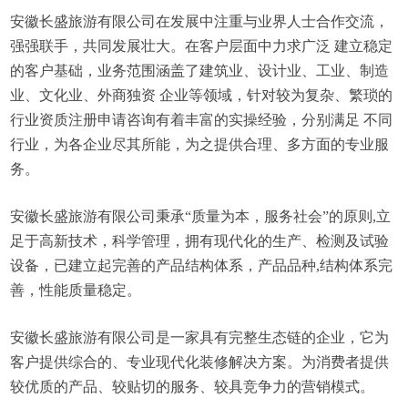
安徽长盛旅游有限公司在发展中注重与业界人士合作交流，
强强联手，共同发展壮大。在客户层面中力求广泛 建立稳定
的客户基础，业务范围涵盖了建筑业、设计业、工业、制造
业、文化业、外商独资 企业等领域，针对较为复杂、繁琐的
行业资质注册申请咨询有着丰富的实操经验，分别满足 不同
行业，为各企业尽其所能，为之提供合理、多方面的专业服
务。
安徽长盛旅游有限公司秉承“质量为本，服务社会”的原则,立
足于高新技术，科学管理，拥有现代化的生产、检测及试验
设备，已建立起完善的产品结构体系，产品品种,结构体系完
善，性能质量稳定。
安徽长盛旅游有限公司是一家具有完整生态链的企业，它为
客户提供综合的、专业现代化装修解决方案。为消费者提供
较优质的产品、较贴切的服务、较具竞争力的营销模式。