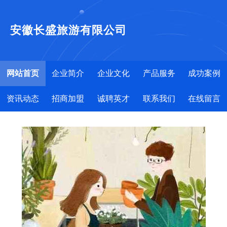
安徽长盛旅游有限公司
网站首页
企业简介
企业文化
产品服务
成功案例
资讯动态
招商加盟
诚聘英才
联系我们
在线留言